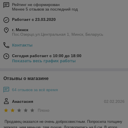
Рейтинг не сформирован
Менее 5 отзывов за последний год
Работает с 23.03.2020
г. Минск
Пос.Озерцо,ул.Центральная 1, Минск, Беларусь
Контакты
Сегодня работает с 10:00 до 18:00
Показать весь график работы
Отзывы о магазине
64 отзывов за всё время
Анастасия
02.02.2026
Плохо
Продавец оказался не очень добросовестным. Попросила толщину 
зеркала ,чем меньше, тем лучше. Договорились на 6 см. В итоге 