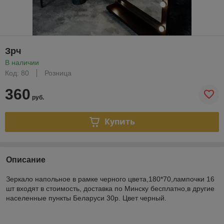
Зрч
В наличии
Код: 80
Розница
360
руб.
Купить
Описание
Зеркало напольное в рамке черного цвета,180*70,лампочки 16
шт входят в стоимость, доставка по Минску бесплатно,в другие
населенные пункты Беларуси 30р. Цвет черный.