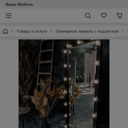
Ваша Мебель
Товары и услуги
Гримерные зеркала с подсветкой