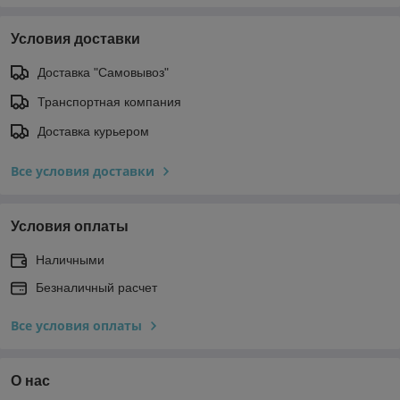
Условия доставки
Доставка "Самовывоз"
Транспортная компания
Доставка курьером
Все условия доставки
Условия оплаты
Наличными
Безналичный расчет
Все условия оплаты
О нас