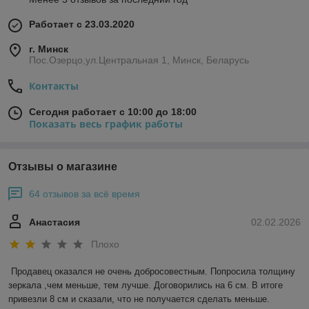
Работает с 23.03.2020
г. Минск
Пос.Озерцо,ул.Центральная 1, Минск, Беларусь
Контакты
Сегодня работает с 10:00 до 18:00
Показать весь график работы
Отзывы о магазине
64 отзывов за всё время
Анастасия
02.02.2026
Плохо
Продавец оказался не очень добросовестным. Попросила толщину 
зеркала ,чем меньше, тем лучше. Договорились на 6 см. В итоге 
привезли 8 см и сказали, что не получается сделать меньше. 
