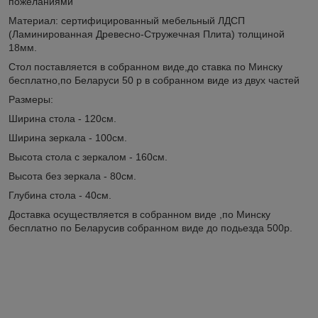
пожеланиями
Материал: сертифицированный мебельный ЛДСП
(Ламинированная Древесно-Стружечная Плита) толщиной
18мм.
Стол поставляется в собранном виде,до ставка по Минску
бесплатно,по Беларуси 50 р в собранном виде из двух частей
Размеры:
Ширина стола - 120см.
Ширина зеркала - 100см.
Высота стола с зеркалом - 160см.
Высота без зеркала - 80см.
Глубина стола - 40см.
Доставка осуществляется в собранном виде ,по Минску
бесплатно по Беларусив собранном виде до подьезда 500р.