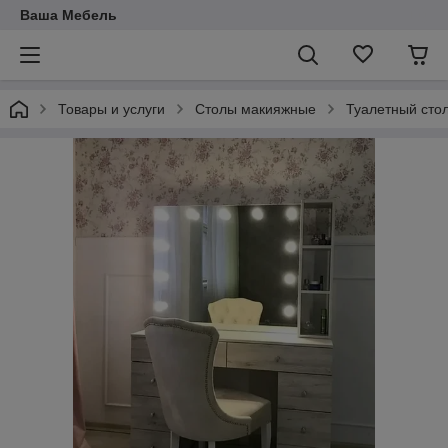
Ваша Мебель
Товары и услуги
Столы макияжные
Туалетный сто