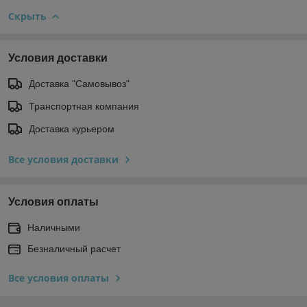
Скрыть
Условия доставки
Доставка "Самовывоз"
Транспортная компания
Доставка курьером
Все условия доставки
Условия оплаты
Наличными
Безналичный расчет
Все условия оплаты