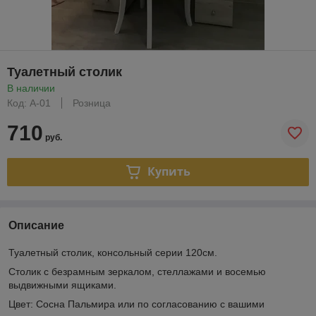
Туалетный столик
В наличии
Код: А-01
Розница
710
руб.
Купить
Описание
Туалетный столик, консольный серии 120см.
Столик с безрамным зеркалом, стеллажами и восемью
выдвижными ящиками.
Цвет: Сосна Пальмира или по согласованию с вашими